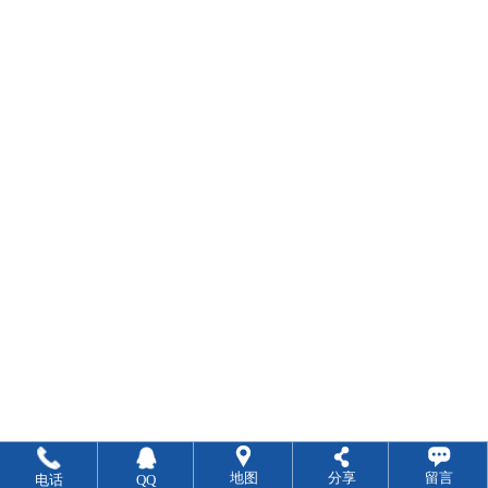
地图
分享
留言
电话
QQ