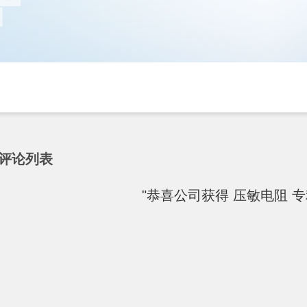
评论列表
"恭喜公司获得 压敏电阻 专