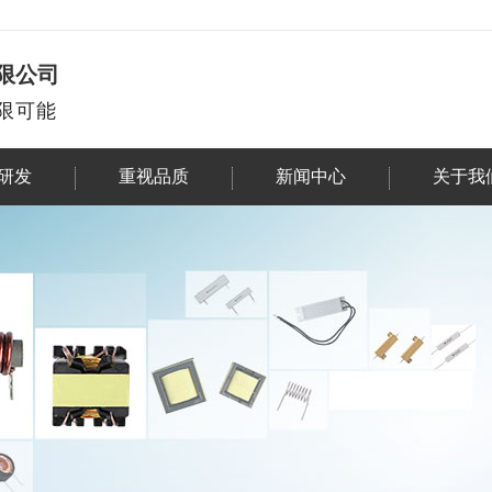
限公司
限可能
研发
重视品质
新闻中心
关于我