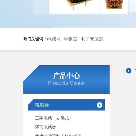
电感器
电阻器
电子变压器
热门关键词：
产品中心
Products Center
电感器
工字电感（立卧式）
环形电感类