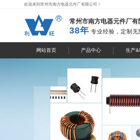
欢迎来到常州市南方电器元件厂有限公司！
常州市南方电器元件厂有
38
年
专业经验，定制无
网站首页
产品中心
生产&