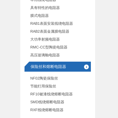
具有特性的电阻器
膜式电阻器
RAB1表面安装线绕电阻器
RAB2表面金属膜电阻器
大功率射频电阻器
RMC-CC型陶瓷电阻器
高压玻璃釉电阻器
保险丝和熔断电阻器
NF02陶瓷保险丝
节能灯用保险丝
RF10被漆线绕熔断电阻器
SMD线绕熔断电阻器
RXF线绕熔断电阻器