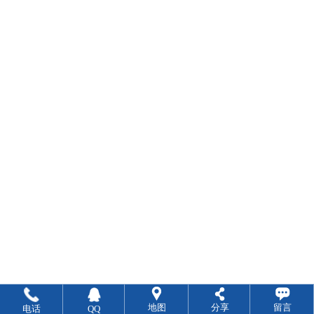
地图
分享
留言
电话
QQ