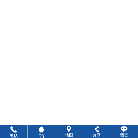
地图
分享
留言
电话
QQ