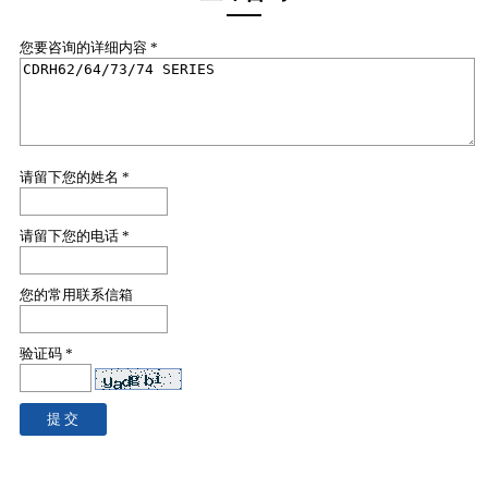
您要咨询的详细内容 *
请留下您的姓名 *
请留下您的电话 *
您的常用联系信箱
验证码 *