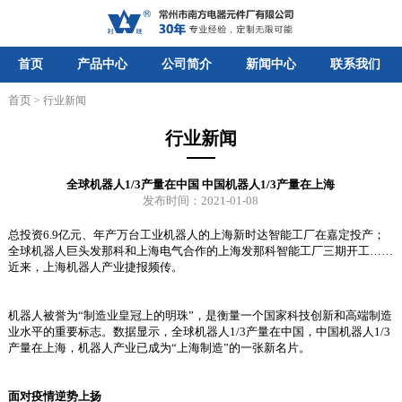
首页
产品中心
公司简介
新闻中心
联系我们
首页
> 行业新闻
行业新闻
全球机器人1/3产量在中国 中国机器人1/3产量在上海
发布时间：2021-01-08
总投资6.9亿元、年产万台工业机器人的上海新时达智能工厂在嘉定投产；
全球机器人巨头发那科和上海电气合作的上海发那科智能工厂三期开工……
近来，上海机器人产业捷报频传。
机器人被誉为“制造业皇冠上的明珠”，是衡量一个国家科技创新和高端制造
业水平的重要标志。数据显示，全球机器人1/3产量在中国，中国机器人1/3
产量在上海，机器人产业已成为“上海制造”的一张新名片。
面对疫情逆势上扬