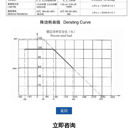
返回
立即咨询