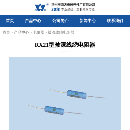
首页
产品中心
公司简介
新闻中心
联系我们
首页
产品中心
电阻器
被漆线绕电阻器
>
>
>
RX21型被漆线绕电阻器