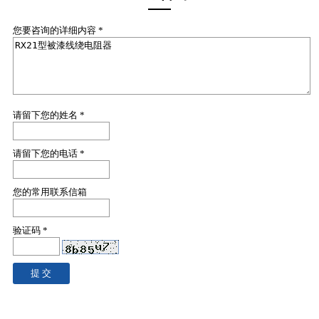
您要咨询的详细内容 *
请留下您的姓名 *
请留下您的电话 *
您的常用联系信箱
验证码 *