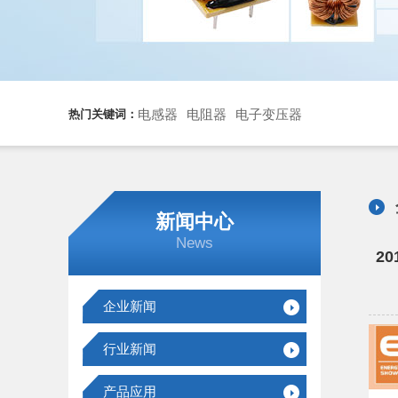
电感器
电阻器
电子变压器
热门关键词：
新闻中心
News
2
企业新闻
行业新闻
产品应用