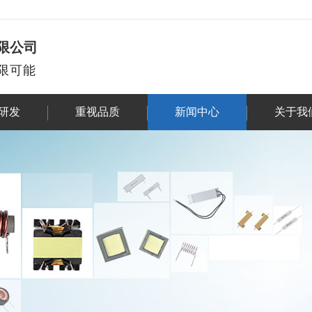
限公司
限可能
研发
重视品质
新闻中心
关于我