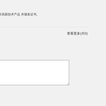
州市高新技术产品 并颁发证书。
查看更多(共0)