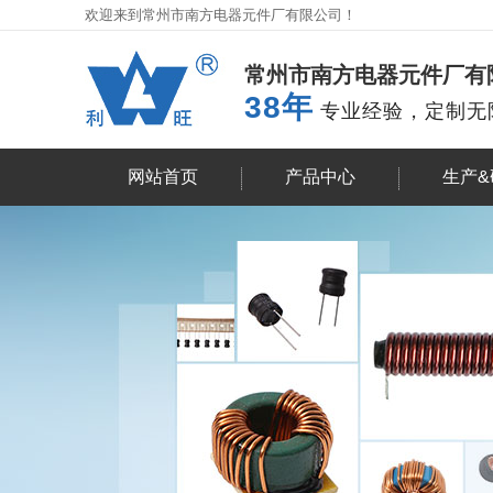
欢迎来到常州市南方电器元件厂有限公司！
常州市南方电器元件厂有
38
年
专业经验，定制无
网站首页
产品中心
生产&