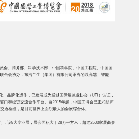
委员会、商务部、科学技术部、中国科学院、中国工程院、中国国
联合会协办，东浩兰生（集团）有限公司承办的以高端、智能、
化、品牌化运作，已发展成为通过国际展览业协会（UFI）认证，
口和经贸交流合作平台。自2015年起，中国工博会已正式移师
桥交通枢纽，是目前世界上面积最大的会展综合体。
行，设9大专业展，展会面积大于28万平方米，超过2500家展商参