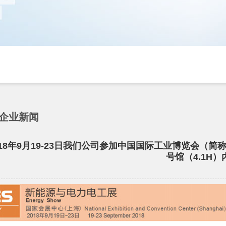
企业新闻
018年9月19-23日我们公司参加中国国际工业博览会（简称
号馆（4.1H）