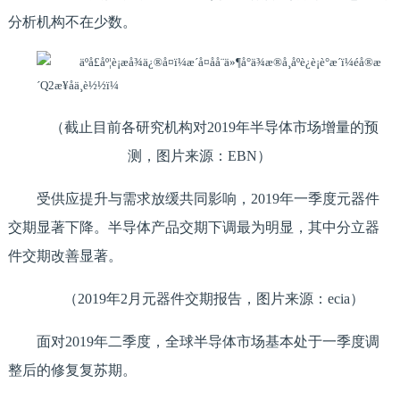
分析机构不在少数。
（截止目前各研究机构对2019年半导体市场增量的预
测，图片来源：EBN）
受供应提升与需求放缓共同影响，2019年一季度元器件
交期显著下降。半导体产品交期下调最为明显，其中分立器
件交期改善显著。
（2019年2月元器件交期报告，图片来源：ecia）
面对2019年二季度，全球半导体市场基本处于一季度调
整后的修复复苏期。