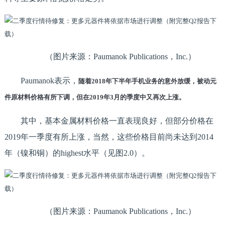
（图片来源：Paumanok Publications，Inc.）
Paumanok表示，
随着2018年下半年手机业务的意外放缓，被动元
件原材料价格有所下调，但在2019年3月的季度中又再次上涨。
其中，基本金属材料价格一直表现良好，但部分价格在
2019年一季度有所上涨，当然，这些价格目前尚未达到2014
年（镍和铜）的highest水平（见图2.0）。
（图片来源：Paumanok Publications，Inc.）