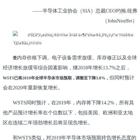
——半导体工业协会（SIA）总裁CEO约翰.纽弗
（JohnNeuffer）
内存价格下调、电子设备需求放缓、库存修正以及全球
受
经济增长放缓等综合因素影响，继2018年增长13.7%之后，
但同时预计
WSTS已将2019年全球半导体市场预期，调整至下降3.0%，
会在2020年重新恢复增长。
WSTS同时预计，在2019年，内存将下降14.2%，所有其
他产品预计增长率在个位数以下，包括美国、欧洲和亚太地
区在连续二年强劲增长后将呈现负增长。
和WSTS类似，对2019年半导体市场预期持负增长态度的