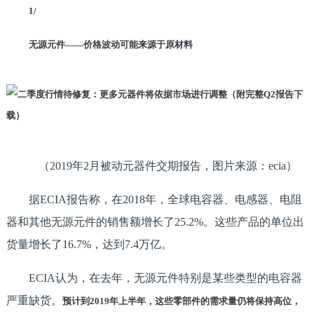
1/
无源元件——价格波动可能来源于原材料
（2019年2月被动元器件交期报告，图片来源：ecia）
据ECIA报告称，在2018年，全球电容器、电感器、电阻
器和其他无源元件的销售额增长了25.2%。这些产品的单位出
货量增长了16.7%，达到7.4万亿。
ECIA认为，在去年，无源元件特别是某些类型的电容器
严重缺货。
预计到2019年上半年，这些零部件的需求量仍将保持高位，