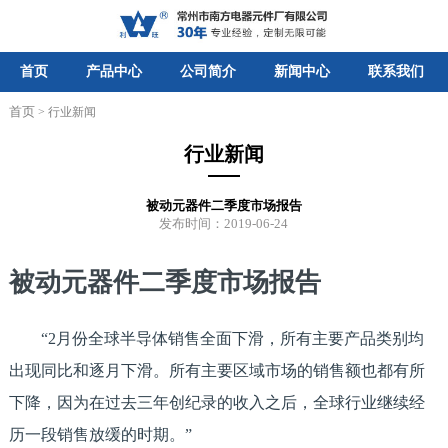
首页
产品中心
公司简介
新闻中心
联系我们
首页
> 行业新闻
行业新闻
被动元器件二季度市场报告
发布时间：2019-06-24
被动元器件二季度市场报告
“2月份全球半导体销售全面下滑，所有主要产品类别均
出现同比和逐月下滑。所有主要区域市场的销售额也都有所
下降，因为在过去三年创纪录的收入之后，全球行业继续经
历一段销售放缓的时期。”