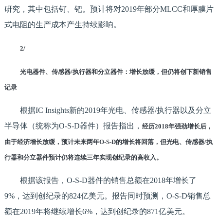
研究，其中包括钌、钯。预计将对2019年部分MLCC和厚膜片
式电阻的生产成本产生持续影响。
2/
光电器件、传感器/执行器和分立器件：增长放缓，但仍将创下新销售
记录
根据IC Insights新的2019年光电、传感器/执行器以及分立
半导体（统称为O-S-D器件）报告指出，
经历2018年强劲增长后，
由于经济增长放缓，预计未来两年O-S-D的增长将回落，但光电、传感器/执
行器和分立器件预计仍将连续三年实现创纪录的高收入。
根据该报告，O-S-D器件的销售总额在2018年增长了
9%，达到创纪录的824亿美元。报告同时预测，O-S-D销售总
额在2019年将继续增长6%，达到创纪录的871亿美元。