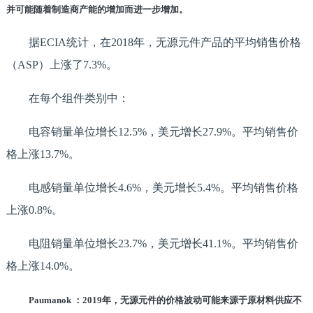
并可能随着制造商产能的增加而进一步增加。
据ECIA统计，在2018年，无源元件产品的平均销售价格
（ASP）上涨了7.3%。
在每个组件类别中：
电容销量单位增长12.5%，美元增长27.9%。平均销售价
格上涨13.7%。
电感销量单位增长4.6%，美元增长5.4%。平均销售价格
上涨0.8%。
电阻销量单位增长23.7%，美元增长41.1%。平均销售价
格上涨14.0%。
Paumanok
：2019年，无源元件的价格波动可能来源于原材料供应不