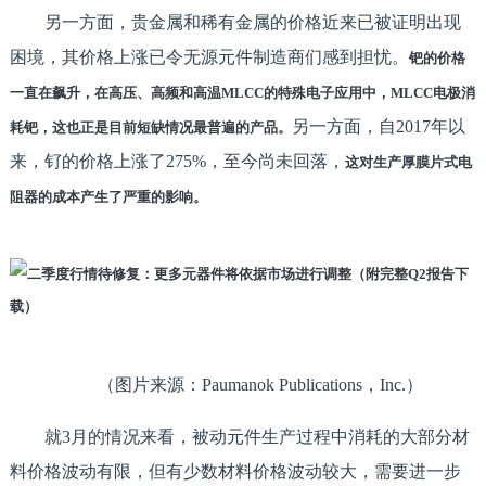
另一方面，贵金属和稀有金属的价格近来已被证明出现
困境，其价格上涨已令无源元件制造商们感到担忧。
钯的价格
一直在飙升，在高压、高频和高温MLCC的特殊电子应用中，MLCC电极消
另一方面，自2017年以
耗钯，这也正是目前短缺情况最普遍的产品。
来，钌的价格上涨了275%，至今尚未回落，
这对生产厚膜片式电
阻器的成本产生了严重的影响。
（图片来源：Paumanok Publications，Inc.）
就3月的情况来看，被动元件生产过程中消耗的大部分材
料价格波动有限，但有少数材料价格波动较大，需要进一步